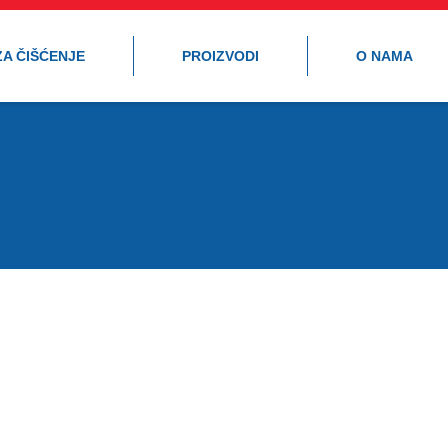
ZA ČIŠĆENJE
PROIZVODI
O NAMA