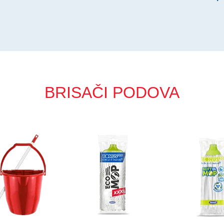
BRISAČI PODOVA