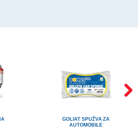
NA
GOLIAT SPUŽVA ZA
AUTOMOBILE