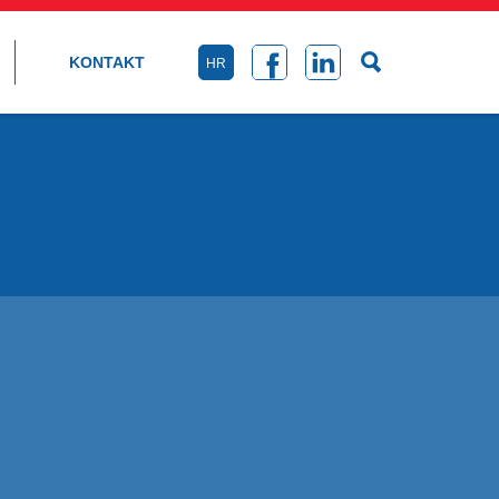
KONTAKT
HR