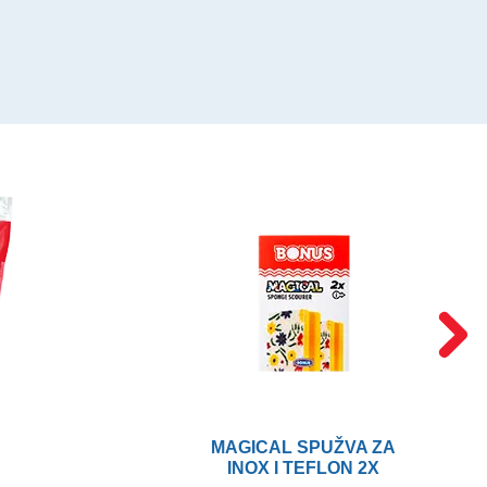
MAGICAL SPUŽVA ZA
INOX I TEFLON 2X