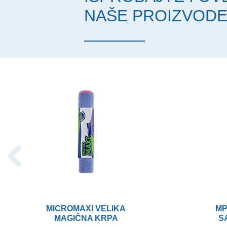
NAŠE PROIZVOD
MICROMAXI VELIKA
MP
MAGIČNA KRPA
S