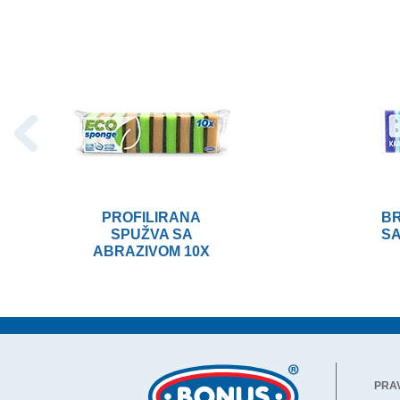
PROFILIRANA
BR
SPUŽVA SA
SA
ABRAZIVOM 10X
PRAV