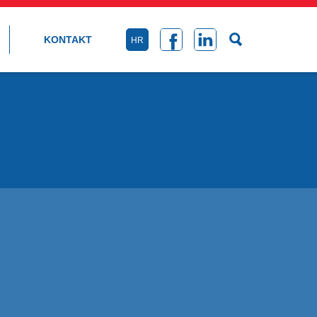
KONTAKT
HR