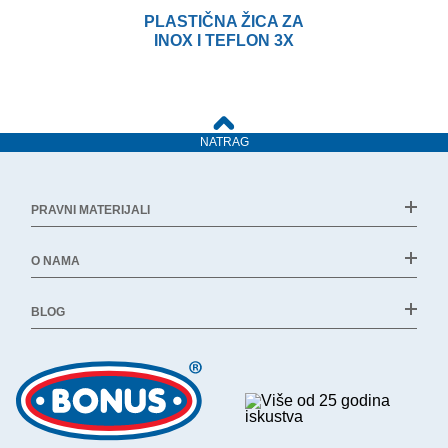
PLASTIČNA ŽICA ZA
INOX I TEFLON 3X
NATRAG
PRAVNI MATERIJALI
O NAMA
BLOG