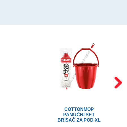
COTTONMOP
PAMUČNI SET
BRISAČ ZA POD XL